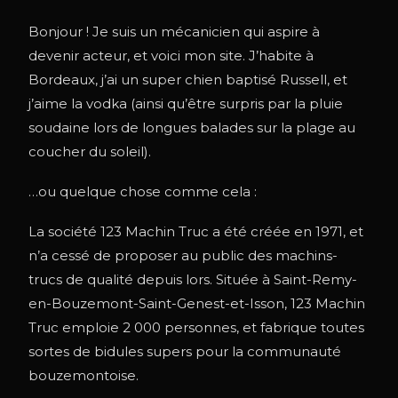
Bonjour ! Je suis un mécanicien qui aspire à
devenir acteur, et voici mon site. J’habite à
Bordeaux, j’ai un super chien baptisé Russell, et
j’aime la vodka (ainsi qu’être surpris par la pluie
soudaine lors de longues balades sur la plage au
coucher du soleil).
…ou quelque chose comme cela :
La société 123 Machin Truc a été créée en 1971, et
n’a cessé de proposer au public des machins-
trucs de qualité depuis lors. Située à Saint-Remy-
en-Bouzemont-Saint-Genest-et-Isson, 123 Machin
Truc emploie 2 000 personnes, et fabrique toutes
sortes de bidules supers pour la communauté
bouzemontoise.